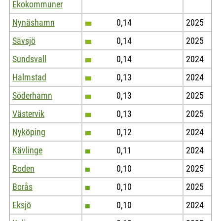
Ekokommuner
Nynäshamn
0,14
2025
Sävsjö
0,14
2025
Sundsvall
0,14
2024
Halmstad
0,13
2024
Söderhamn
0,13
2025
Västervik
0,13
2025
Nyköping
0,12
2024
Kävlinge
0,11
2024
Boden
0,10
2025
Borås
0,10
2025
Eksjö
0,10
2024